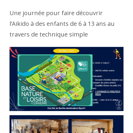
Une journée pour faire découvrir
l’Aikido à des enfants de 6 à 13 ans au
travers de technique simple