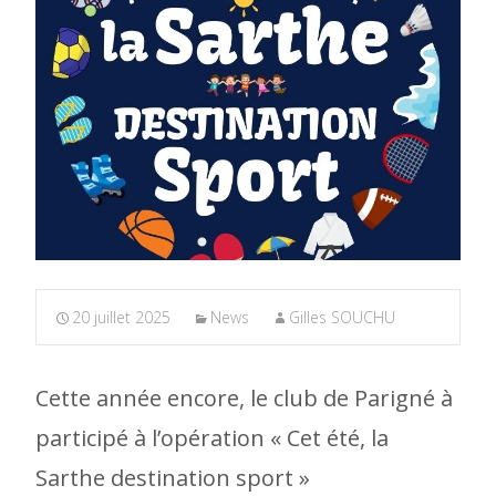
20 juillet 2025
News
Gilles SOUCHU
Cette année encore, le club de Parigné à
participé à l’opération « Cet été, la
Sarthe destination sport »