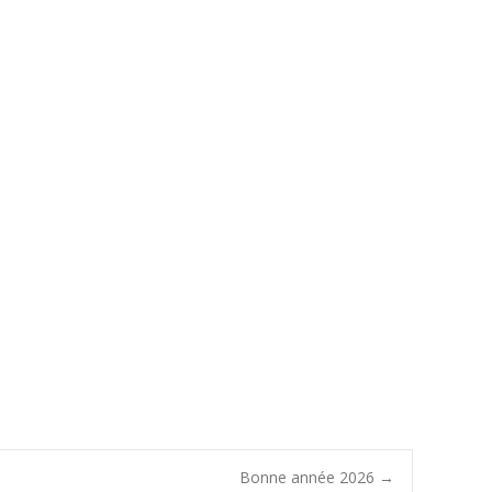
Bonne année 2026
→