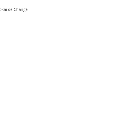
okai de Changé.