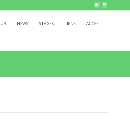
LUB
NEWS
STAGES
LIENS
ACCES