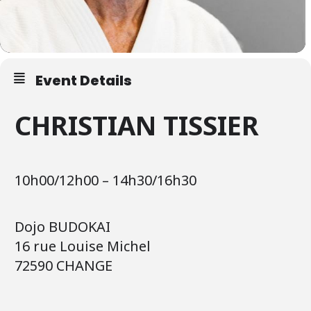
Event Details
CHRISTIAN TISSIER
10h00/12h00 – 14h30/16h30
Dojo BUDOKAI
16 rue Louise Michel
72590 CHANGE